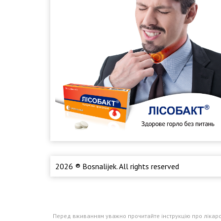
2026 ® Bosnalijek. All rights reserved
Перед вживанням уважно прочитайте інструкцію про лікарськ