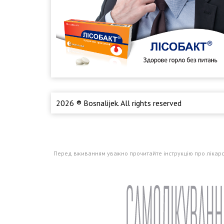
2026 ® Bosnalijek. All rights reserved
Перед вживанням уважно прочитайте інструкцію про лікарськ