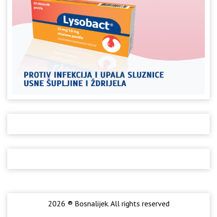
2026 ® Bosnalijek. All rights reserved